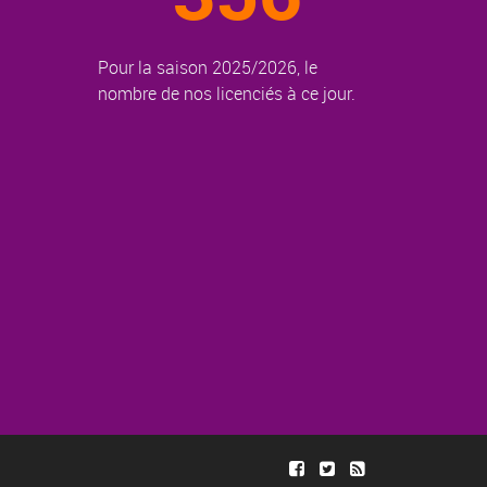
Pour la saison 2025/2026, le
nombre de nos licenciés à ce jour.