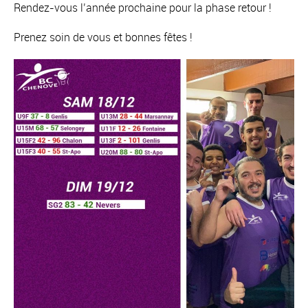
Rendez-vous l’année prochaine pour la phase retour !
Prenez soin de vous et bonnes fêtes !