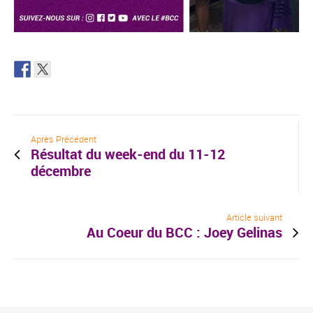
Après Précédent
Résultat du week-end du 11-12
décembre
Article suivant
Au Coeur du BCC : Joey Gelinas