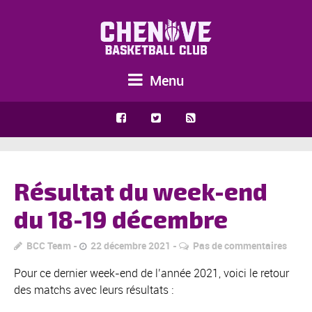
Menu
Résultat du week-end
du 18-19 décembre
BCC Team
22 décembre 2021
Pas de commentaires
Pour ce dernier week-end de l’année 2021, voici le retour
des matchs avec leurs résultats :