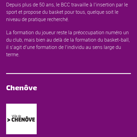
Depuis plus de 50 ans, le BCC travaille à l’insertion par le
sport et propose du basket pour tous, quelque soit le
niveau de pratique recherché.
La formation du joueur reste la préoccupation numéro un
du club, mais bien au delà de la formation du basket-ball,
il s’agit d’une formation de l’individu au sens large du
terme.
Chenôve