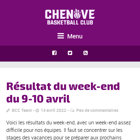
Menu
Résultat du week-end
du 9-10 avril
BCC Team
14 avril 2022
Pas de commentaires
Voici les résultats du week-end, avec un week-end assez
difficile pour nos équipes. Il faut se concentrer sur les
stages des vacances pour se préparer aux prochains