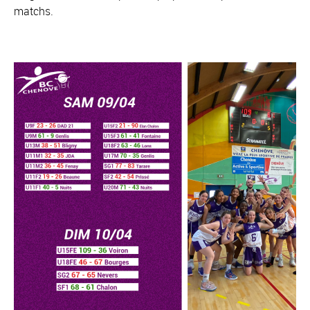
matchs.