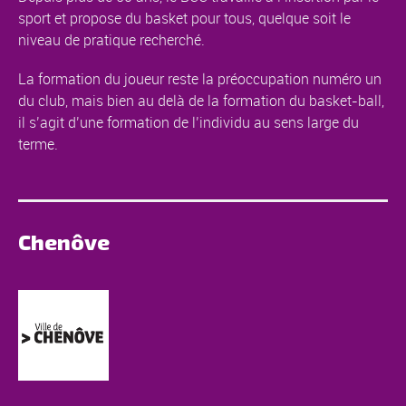
sport et propose du basket pour tous, quelque soit le
niveau de pratique recherché.
La formation du joueur reste la préoccupation numéro un
du club, mais bien au delà de la formation du basket-ball,
il s’agit d’une formation de l’individu au sens large du
terme.
Chenôve