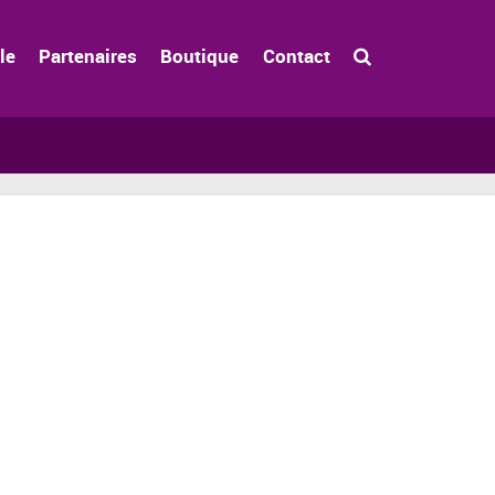
le
Partenaires
Boutique
Contact