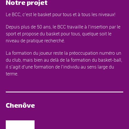
Notre projet
Le BCC, c’est le basket pour tous et à tous les niveaux!
Depuis plus de 50 ans, le BCC travaille à l’insertion par le
sport et propose du basket pour tous, quelque soit le
niveau de pratique recherché.
La formation du joueur reste la préoccupation numéro un
du club, mais bien au delà de la formation du basket-ball,
il s’agit d’une formation de l’individu au sens large du
terme.
Chenôve