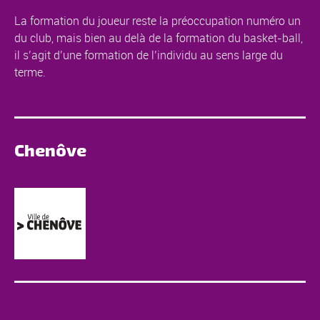
La formation du joueur reste la préoccupation numéro un
du club, mais bien au delà de la formation du basket-ball,
il s’agit d’une formation de l’individu au sens large du
terme.
Chenôve