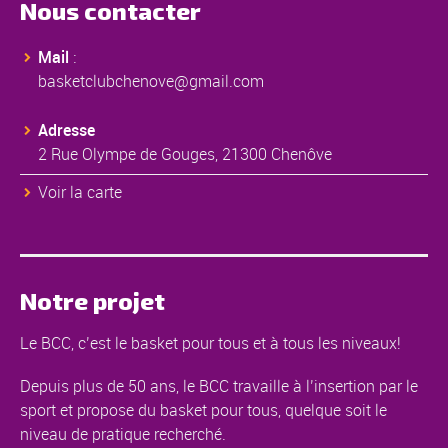
Nous contacter
Mail
:
basketclubchenove@gmail.com
Adresse
2 Rue Olympe de Gouges, 21300 Chenôve
Voir la carte
Notre projet
Le BCC, c’est le basket pour tous et à tous les niveaux!
Depuis plus de 50 ans, le BCC travaille à l’insertion par le
sport et propose du basket pour tous, quelque soit le
niveau de pratique recherché.