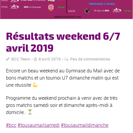
Résultats weekend 6/7
avril 2019
BCC Team
8 avril 2019
Pas de commentaires
Encore un beau weekend au Gymnase du Mail avec de
bons matchs et un tournoi U7 dimanche matin qui est
une réussite
Programme du weekend prochain à venir avec de très
gros matchs samedi soir et dimanche après-midi à
domicile..
#
bcc
#
tousaumailsamedi
#
tousaumaildimanche