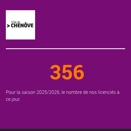
356
Pour la saison 2025/2026, le nombre de nos licenciés à
ce jour.