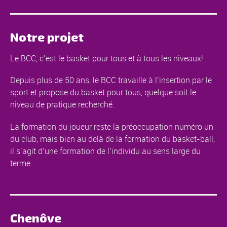
Notre projet
Le BCC, c’est le basket pour tous et à tous les niveaux!
Depuis plus de 50 ans, le BCC travaille à l’insertion par le
sport et propose du basket pour tous, quelque soit le
niveau de pratique recherché.
La formation du joueur reste la préoccupation numéro un
du club, mais bien au delà de la formation du basket-ball,
il s’agit d’une formation de l’individu au sens large du
terme.
Chenôve