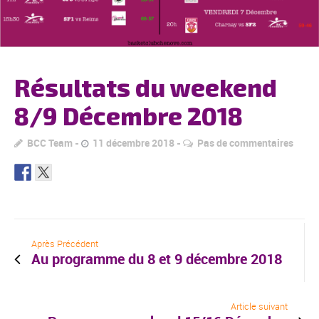
Résultats du weekend
8/9 Décembre 2018
BCC Team
11 décembre 2018
Pas de commentaires
Après Précédent
Au programme du 8 et 9 décembre 2018
Article suivant