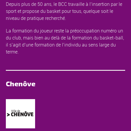
Depuis plus de 50 ans, le BCC travaille à l’insertion par le
sport et propose du basket pour tous, quelque soit le
niveau de pratique recherché.
La formation du joueur reste la préoccupation numéro un
du club, mais bien au delà de la formation du basket-ball,
il s’agit d’une formation de l’individu au sens large du
terme.
Chenôve