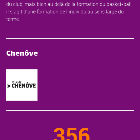
du club, mais bien au delà de la formation du basket-ball,
il s’agit d’une formation de l’individu au sens large du
terme.
Chenôve
356