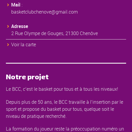
Mail
:
basketclubchenove@gmail.com
Adresse
2 Rue Olympe de Gouges, 21300 Chenôve
Voir la carte
Notre projet
Le BCC, c’est le basket pour tous et à tous les niveaux!
Depuis plus de 50 ans, le BCC travaille à l’insertion par le
sport et propose du basket pour tous, quelque soit le
niveau de pratique recherché.
La formation du joueur reste la préoccupation numéro un