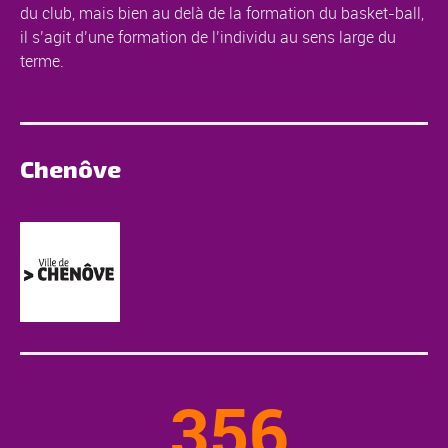
du club, mais bien au delà de la formation du basket-ball,
il s’agit d’une formation de l’individu au sens large du
terme.
Chenôve
356