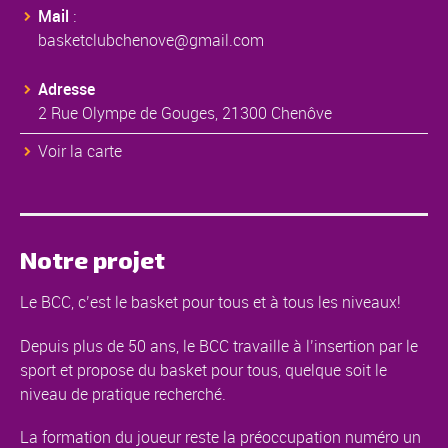
Mail
:
basketclubchenove@gmail.com
Adresse
2 Rue Olympe de Gouges, 21300 Chenôve
Voir la carte
Notre projet
Le BCC, c’est le basket pour tous et à tous les niveaux!
Depuis plus de 50 ans, le BCC travaille à l’insertion par le
sport et propose du basket pour tous, quelque soit le
niveau de pratique recherché.
La formation du joueur reste la préoccupation numéro un