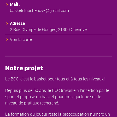
Mail
:
basketclubchenove@gmail.com
Adresse
2 Rue Olympe de Gouges, 21300 Chenôve
Voir la carte
Notre projet
Le BCC, c’est le basket pour tous et à tous les niveaux!
Depuis plus de 50 ans, le BCC travaille à l’insertion par le
sport et propose du basket pour tous, quelque soit le
niveau de pratique recherché.
La formation du joueur reste la préoccupation numéro un