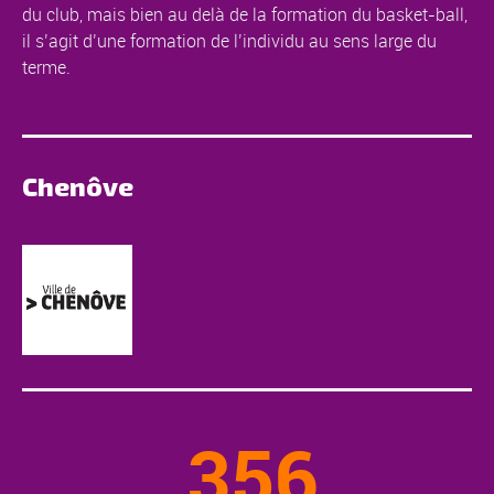
du club, mais bien au delà de la formation du basket-ball,
il s’agit d’une formation de l’individu au sens large du
terme.
Chenôve
356