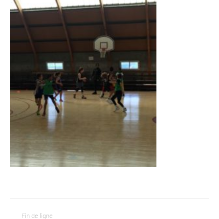
Fin de ligne