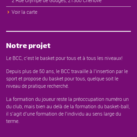
2 Rue Olympe de Gouges, 21300 Chenôve
Voir la carte
Notre projet
Le BCC, c’est le basket pour tous et à tous les niveaux!
Depuis plus de 50 ans, le BCC travaille à l’insertion par le
sport et propose du basket pour tous, quelque soit le
niveau de pratique recherché.
La formation du joueur reste la préoccupation numéro un
du club, mais bien au delà de la formation du basket-ball,
il s’agit d’une formation de l’individu au sens large du
terme.