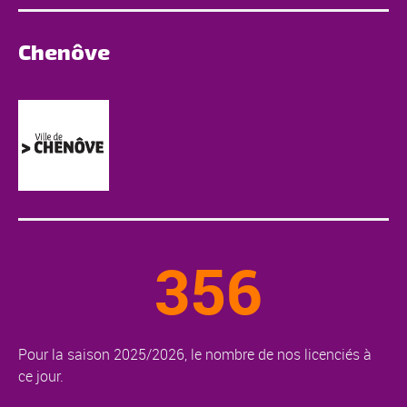
Chenôve
356
Pour la saison 2025/2026, le nombre de nos licenciés à
ce jour.