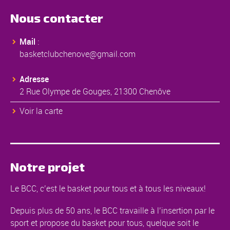
Nous contacter
Mail
:
basketclubchenove@gmail.com
Adresse
2 Rue Olympe de Gouges, 21300 Chenôve
Voir la carte
Notre projet
Le BCC, c’est le basket pour tous et à tous les niveaux!
Depuis plus de 50 ans, le BCC travaille à l’insertion par le
sport et propose du basket pour tous, quelque soit le