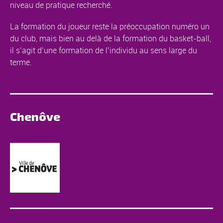
niveau de pratique recherché.
La formation du joueur reste la préoccupation numéro un
du club, mais bien au delà de la formation du basket-ball,
il s’agit d’une formation de l’individu au sens large du
terme.
Chenôve