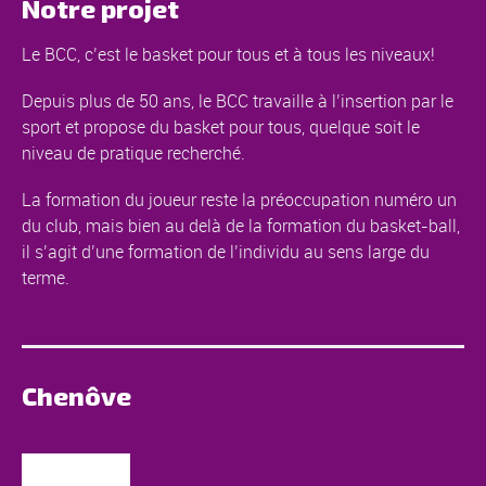
Notre projet
Le BCC, c’est le basket pour tous et à tous les niveaux!
Depuis plus de 50 ans, le BCC travaille à l’insertion par le
sport et propose du basket pour tous, quelque soit le
niveau de pratique recherché.
La formation du joueur reste la préoccupation numéro un
du club, mais bien au delà de la formation du basket-ball,
il s’agit d’une formation de l’individu au sens large du
terme.
Chenôve