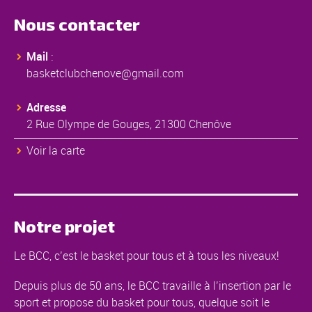
Nous contacter
Mail
:
basketclubchenove@gmail.com
Adresse
2 Rue Olympe de Gouges, 21300 Chenôve
Voir la carte
Notre projet
Le BCC, c’est le basket pour tous et à tous les niveaux!
Depuis plus de 50 ans, le BCC travaille à l’insertion par le
sport et propose du basket pour tous, quelque soit le