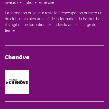
niveau de pratique recherché.
La formation du joueur reste la préoccupation numéro un
du club, mais bien au delà de la formation du basket-ball,
il s’agit d’une formation de l’individu au sens large du
terme.
Chenôve