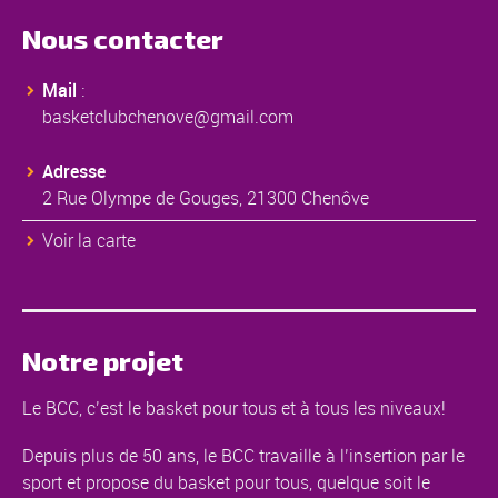
Nous contacter
Mail
:
basketclubchenove@gmail.com
Adresse
2 Rue Olympe de Gouges, 21300 Chenôve
Voir la carte
Notre projet
Le BCC, c’est le basket pour tous et à tous les niveaux!
Depuis plus de 50 ans, le BCC travaille à l’insertion par le
sport et propose du basket pour tous, quelque soit le