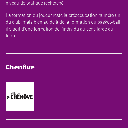
niveau de pratique recherché.
La formation du joueur reste la préoccupation numéro un
du club, mais bien au delà de la formation du basket-ball,
il s’agit d’une formation de l’individu au sens large du
terme.
Chenôve