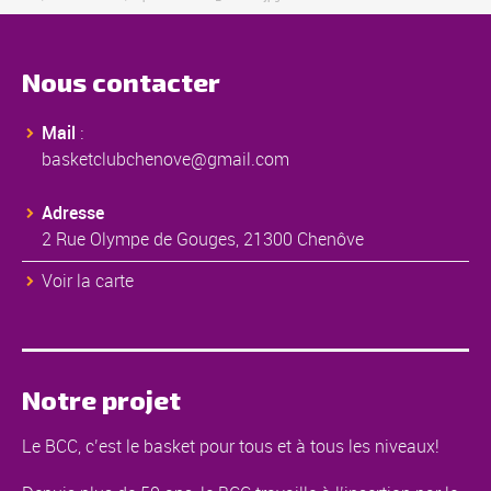
Nous contacter
Mail
:
basketclubchenove@gmail.com
Adresse
2 Rue Olympe de Gouges, 21300 Chenôve
Voir la carte
Notre projet
Le BCC, c’est le basket pour tous et à tous les niveaux!