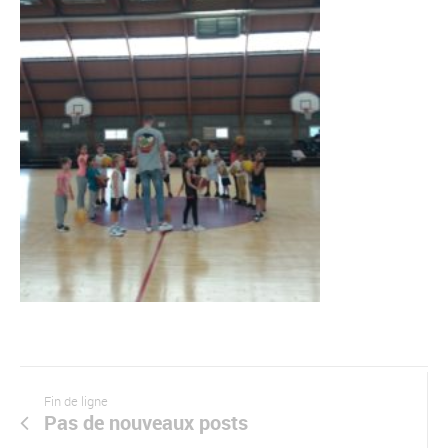
Fin de ligne
Pas de nouveaux posts