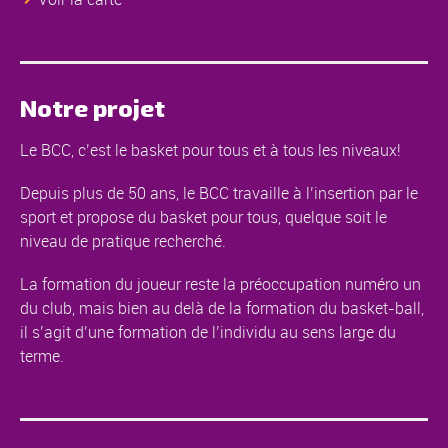
Notre projet
Le BCC, c’est le basket pour tous et à tous les niveaux!
Depuis plus de 50 ans, le BCC travaille à l’insertion par le
sport et propose du basket pour tous, quelque soit le
niveau de pratique recherché.
La formation du joueur reste la préoccupation numéro un
du club, mais bien au delà de la formation du basket-ball,
il s’agit d’une formation de l’individu au sens large du
terme.