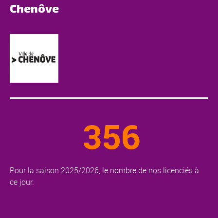
Chenôve
356
Pour la saison 2025/2026, le nombre de nos licenciés à
ce jour.