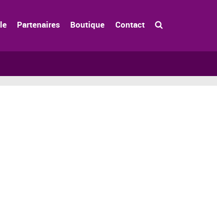
le
Partenaires
Boutique
Contact