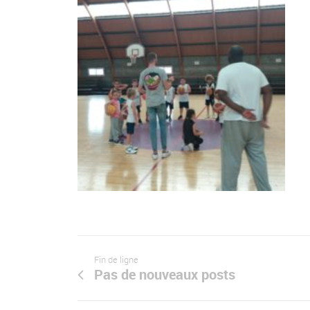
Fin de ligne
Pas de nouveaux posts