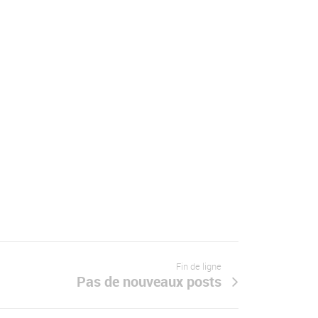
Fin de ligne
Pas de nouveaux posts