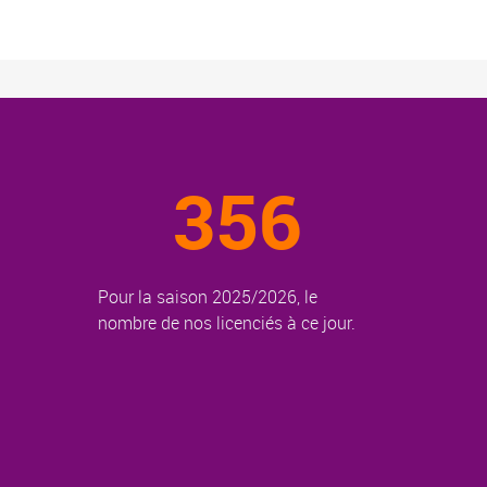
356
Pour la saison 2025/2026, le
nombre de nos licenciés à ce jour.