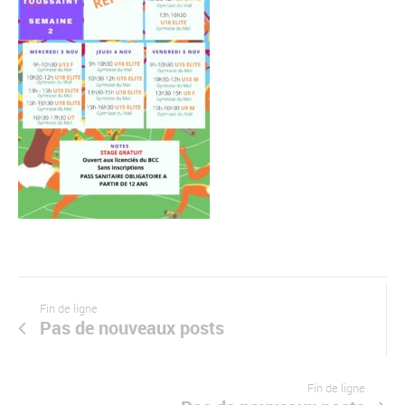
Fin de ligne
Pas de nouveaux posts
Fin de ligne