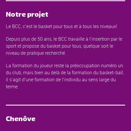
Notre projet
Le BCC, c’est le basket pour tous et à tous les niveaux!
Depuis plus de 50 ans, le BCC travaille à l’insertion par le
sport et propose du basket pour tous, quelque soit le
niveau de pratique recherché.
La formation du joueur reste la préoccupation numéro un
du club, mais bien au delà de la formation du basket-ball,
il s’agit d’une formation de l’individu au sens large du
terme.
Chenôve