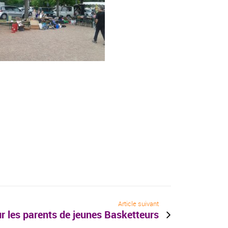
Article suivant
ur les parents de jeunes Basketteurs