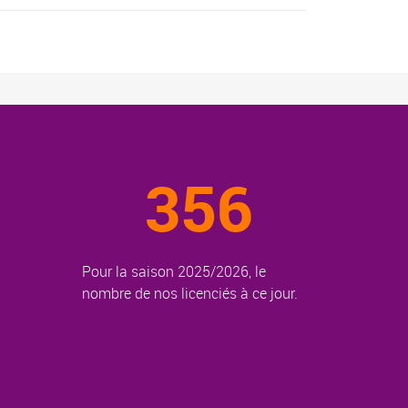
356
Pour la saison 2025/2026, le
nombre de nos licenciés à ce jour.