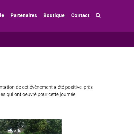
le
Partenaires
Boutique
Contact
ntation de cet évènement a été positive, près
es qui ont oeuvré pour cette journée.