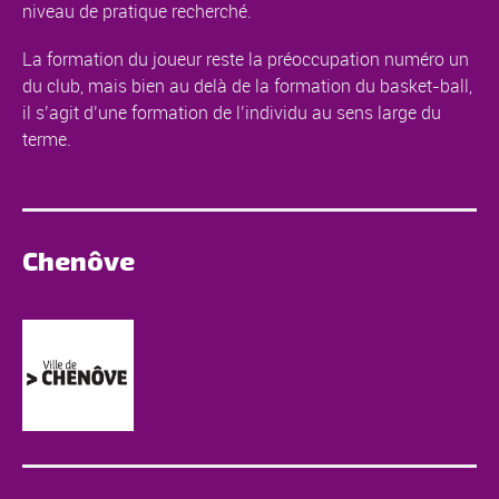
niveau de pratique recherché.
La formation du joueur reste la préoccupation numéro un
du club, mais bien au delà de la formation du basket-ball,
il s’agit d’une formation de l’individu au sens large du
terme.
Chenôve