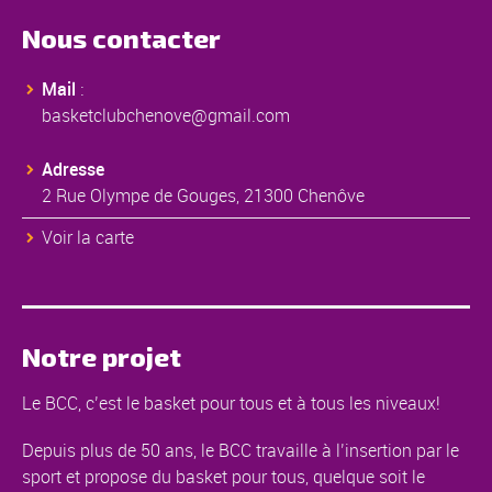
Nous contacter
Mail
:
basketclubchenove@gmail.com
Adresse
2 Rue Olympe de Gouges, 21300 Chenôve
Voir la carte
Notre projet
Le BCC, c’est le basket pour tous et à tous les niveaux!
Depuis plus de 50 ans, le BCC travaille à l’insertion par le
sport et propose du basket pour tous, quelque soit le