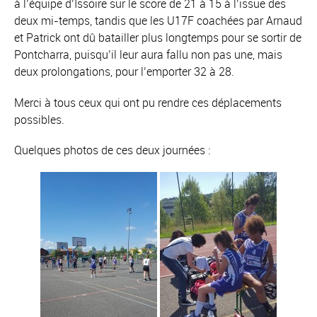
à l’équipe d’Issoire sur le score de 21 à 15 à l’issue des
deux mi-temps, tandis que les U17F coachées par Arnaud
et Patrick ont dû batailler plus longtemps pour se sortir de
Pontcharra, puisqu’il leur aura fallu non pas une, mais
deux prolongations, pour l’emporter 32 à 28.
Merci à tous ceux qui ont pu rendre ces déplacements
possibles.
Quelques photos de ces deux journées :