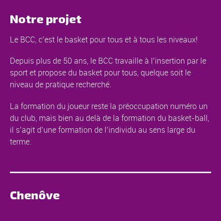
Notre projet
Le BCC, c’est le basket pour tous et à tous les niveaux!
Depuis plus de 50 ans, le BCC travaille à l’insertion par le
sport et propose du basket pour tous, quelque soit le
niveau de pratique recherché.
La formation du joueur reste la préoccupation numéro un
du club, mais bien au delà de la formation du basket-ball,
il s’agit d’une formation de l’individu au sens large du
terme.
Chenôve