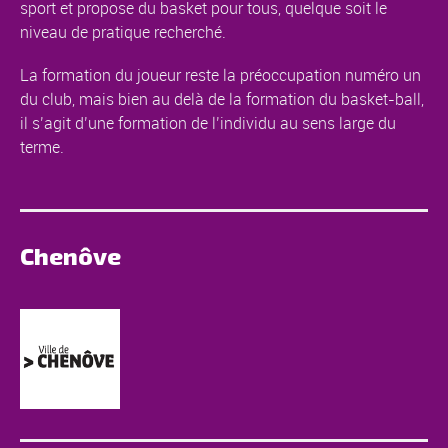
sport et propose du basket pour tous, quelque soit le
niveau de pratique recherché.
La formation du joueur reste la préoccupation numéro un
du club, mais bien au delà de la formation du basket-ball,
il s’agit d’une formation de l’individu au sens large du
terme.
Chenôve