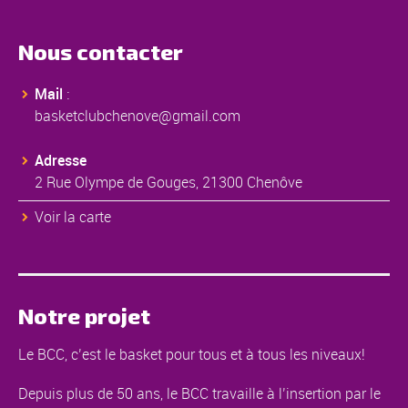
Nous contacter
Mail
:
basketclubchenove@gmail.com
Adresse
2 Rue Olympe de Gouges, 21300 Chenôve
Voir la carte
Notre projet
Le BCC, c’est le basket pour tous et à tous les niveaux!
Depuis plus de 50 ans, le BCC travaille à l’insertion par le