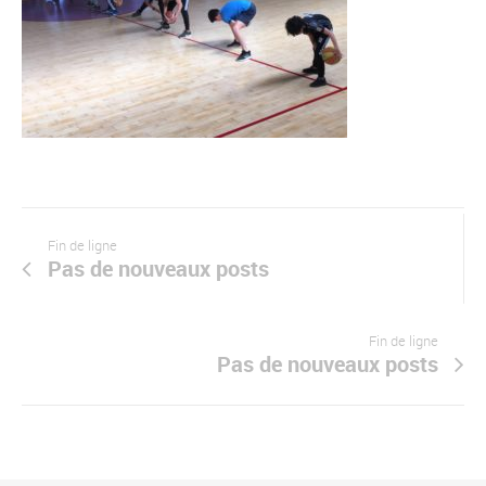
Fin de ligne
Pas de nouveaux posts
Fin de ligne
Pas de nouveaux posts