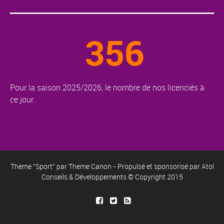
356
Pour la saison 2025/2026, le nombre de nos licenciés à
ce jour.
Theme "Sport" par
Theme Canon
- Propulsé et sponsorisé par
Atol
Conseils & Développements
© Copyright 2015