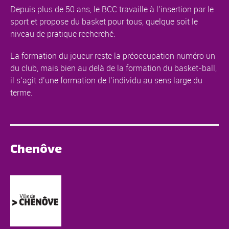
Depuis plus de 50 ans, le BCC travaille à l’insertion par le
sport et propose du basket pour tous, quelque soit le
niveau de pratique recherché.
La formation du joueur reste la préoccupation numéro un
du club, mais bien au delà de la formation du basket-ball,
il s’agit d’une formation de l’individu au sens large du
terme.
Chenôve