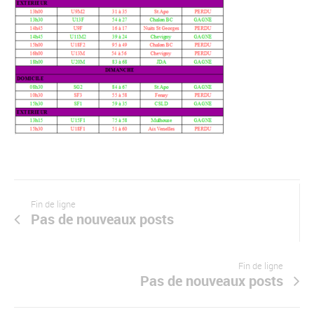
Fin de ligne
Pas de nouveaux posts
Fin de ligne
Pas de nouveaux posts