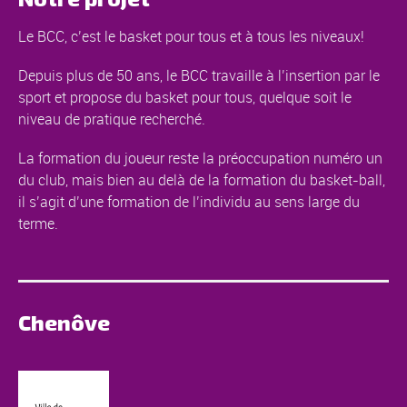
Le BCC, c’est le basket pour tous et à tous les niveaux!
Depuis plus de 50 ans, le BCC travaille à l’insertion par le
sport et propose du basket pour tous, quelque soit le
niveau de pratique recherché.
La formation du joueur reste la préoccupation numéro un
du club, mais bien au delà de la formation du basket-ball,
il s’agit d’une formation de l’individu au sens large du
terme.
Chenôve