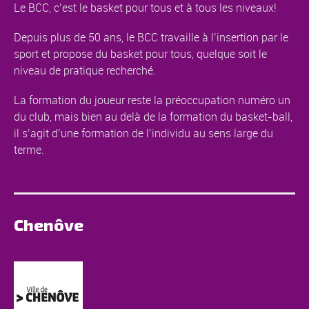
Le BCC, c’est le basket pour tous et à tous les niveaux!
Depuis plus de 50 ans, le BCC travaille à l’insertion par le
sport et propose du basket pour tous, quelque soit le
niveau de pratique recherché.
La formation du joueur reste la préoccupation numéro un
du club, mais bien au delà de la formation du basket-ball,
il s’agit d’une formation de l’individu au sens large du
terme.
Chenôve