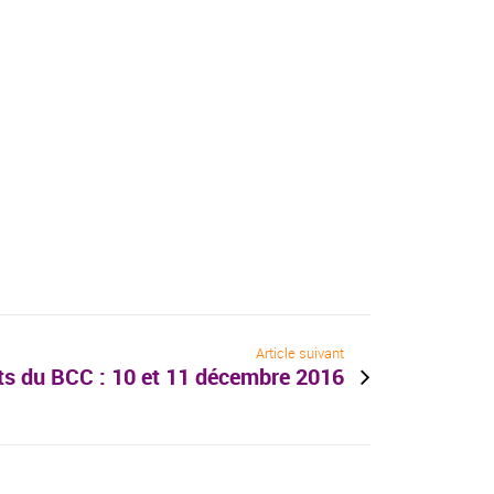
Article suivant
ts du BCC : 10 et 11 décembre 2016