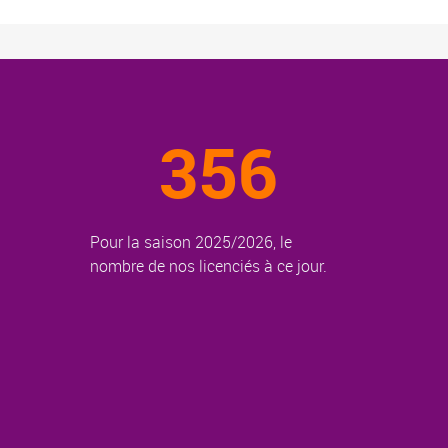
356
Pour la saison 2025/2026, le
nombre de nos licenciés à ce jour.