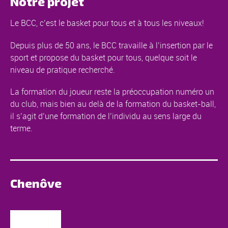
Notre projet
Le BCC, c’est le basket pour tous et à tous les niveaux!
Depuis plus de 50 ans, le BCC travaille à l’insertion par le
sport et propose du basket pour tous, quelque soit le
niveau de pratique recherché.
La formation du joueur reste la préoccupation numéro un
du club, mais bien au delà de la formation du basket-ball,
il s’agit d’une formation de l’individu au sens large du
terme.
Chenôve