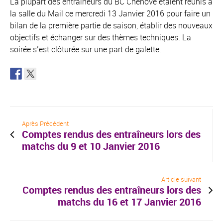
La plupart des entraîneurs du BC Chenôve étaient réunis à
la salle du Mail ce mercredi 13 Janvier 2016 pour faire un
bilan de la première partie de saison, établir des nouveaux
objectifs et échanger sur des thèmes techniques. La
soirée s’est clôturée sur une part de galette.
Après Précédent
Comptes rendus des entraîneurs lors des
matchs du 9 et 10 Janvier 2016
Article suivant
Comptes rendus des entraîneurs lors des
matchs du 16 et 17 Janvier 2016