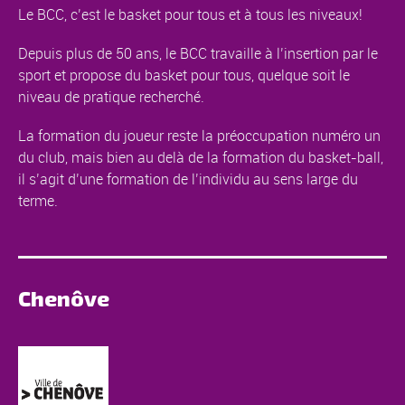
Le BCC, c’est le basket pour tous et à tous les niveaux!
Depuis plus de 50 ans, le BCC travaille à l’insertion par le
sport et propose du basket pour tous, quelque soit le
niveau de pratique recherché.
La formation du joueur reste la préoccupation numéro un
du club, mais bien au delà de la formation du basket-ball,
il s’agit d’une formation de l’individu au sens large du
terme.
Chenôve