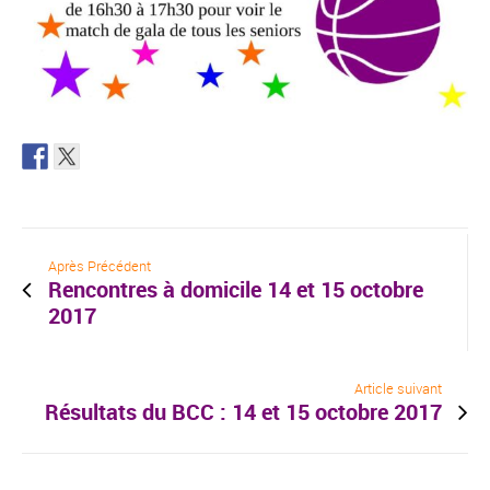
Après Précédent
Rencontres à domicile 14 et 15 octobre
2017
Article suivant
Résultats du BCC : 14 et 15 octobre 2017