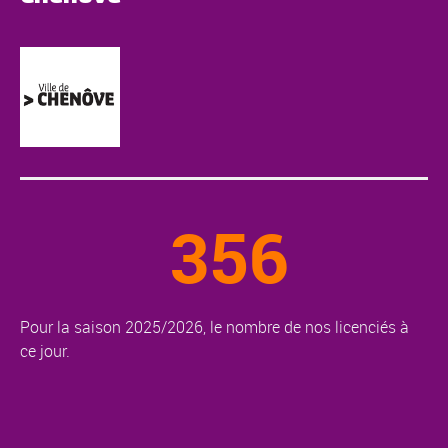
356
Pour la saison 2025/2026, le nombre de nos licenciés à
ce jour.