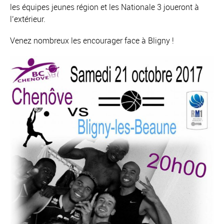
les équipes jeunes région et les Nationale 3 joueront à
l’extérieur.
Venez nombreux les encourager face à Bligny !