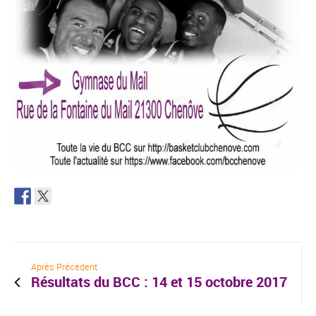
Après Précédent
Résultats du BCC : 14 et 15 octobre 2017