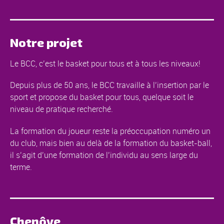
Notre projet
Le BCC, c’est le basket pour tous et à tous les niveaux!
Depuis plus de 50 ans, le BCC travaille à l’insertion par le
sport et propose du basket pour tous, quelque soit le
niveau de pratique recherché.
La formation du joueur reste la préoccupation numéro un
du club, mais bien au delà de la formation du basket-ball,
il s’agit d’une formation de l’individu au sens large du
terme.
Chenôve